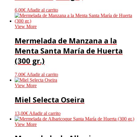
6,00
€
Añadir al carrito
View More
Mermelada de Manzana a la
Menta Santa María de Huerta
(300 gr.)
7,00
€
Añadir al carrito
View More
Miel Selecta Oseira
13,00
€
Añadir al carrito
View More