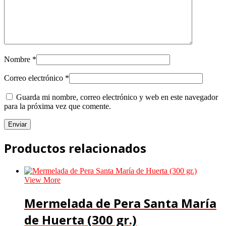
Nombre
*
Correo electrónico
*
Guarda mi nombre, correo electrónico y web en este navegador
para la próxima vez que comente.
Productos relacionados
View More
Mermelada de Pera Santa María
de Huerta (300 gr.)