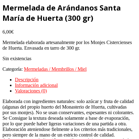
Mermelada de Arándanos Santa
María de Huerta (300 gr)
6,00
€
Mermelada elaborada artesanalmente por los Monjes Cistercienses
de Huerta. Envasada en tarro de 300 gr.
Sin existencias
Categoría:
Mermeladas / Membrillos / Miel
Descripción
Información adicional
Valoraciones (0)
Elaborada con ingredientes naturales: solo azúcar y fruta de calidad
(algunas del propio huerto del Monasterio de Huerta, cultivadas
por sus monjes). No se usan conservantes, espesantes ni colorantes.
Se Consigue la textura deseada solamente a base de evaporación,
por lo que puede haber ligeras variaciones de una partida a otra.
Elaboración ateniendose fielmente a los criterios más tradicionales,
pero siempre de la mano de un estricto control de calidad.