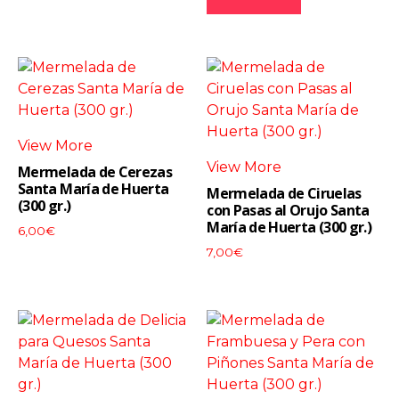
View More
View More
Mermelada de Cerezas
Santa María de Huerta
Mermelada de Ciruelas
(300 gr.)
con Pasas al Orujo Santa
María de Huerta (300 gr.)
6,00
€
7,00
€