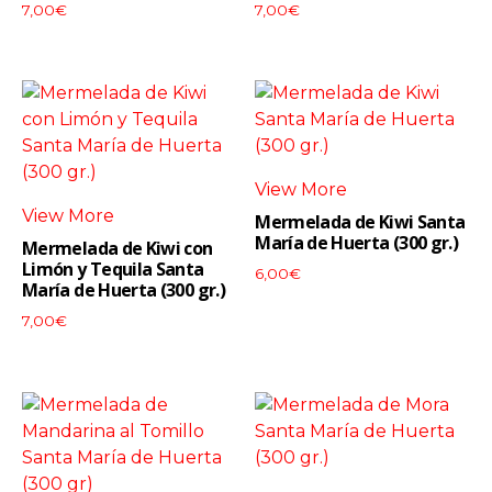
7,00
€
7,00
€
View More
View More
Mermelada de Kiwi Santa
María de Huerta (300 gr.)
Mermelada de Kiwi con
Limón y Tequila Santa
6,00
€
María de Huerta (300 gr.)
7,00
€