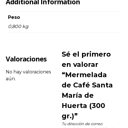
Additional Information
Peso
0,800 kg
Sé el primero
Valoraciones
en valorar
No hay valoraciones
“Mermelada
aún.
de Café Santa
María de
Huerta (300
gr.)”
Tu dirección de correo