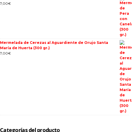
7,00
€
Mermelada de Cerezas al Aguardiente de Orujo Santa
María de Huerta (300 gr.)
7,00
€
Categorías del producto