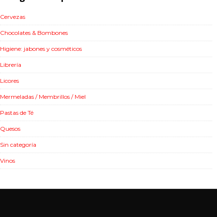
Cervezas
Chocolates & Bombones
Higiene: jabones y cosméticos
Librería
Licores
Mermeladas / Membrillos / Miel
Pastas de Té
Quesos
Sin categoría
Vinos