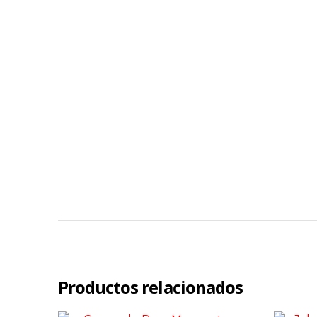
Productos relacionados