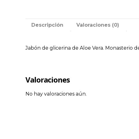
Descripción
Valoraciones (0)
Jabón de glicerina de Aloe Vera. Monasterio 
Valoraciones
No hay valoraciones aún.