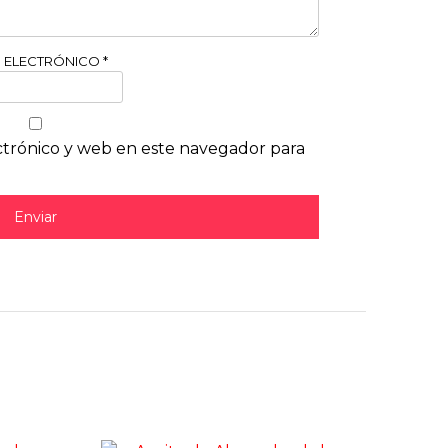
 ELECTRÓNICO
*
trónico y web en este navegador para