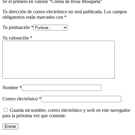
Sé el primero en valorar “Crema de Rosa Mosqueta”
Tu dirección de correo electrónico no será publicada.
Los campos
obligatorios están marcados con
*
Tu puntuación
*
Tu valoración
*
Nombre
*
Correo electrónico
*
Guarda mi nombre, correo electrónico y web en este navegador
para la próxima vez que comente.