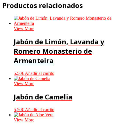
Productos relacionados
View More
Jabón de Limón, Lavanda y
Romero Monasterio de
Armenteira
5,50
€
Añadir al carrito
View More
Jabón de Camelia
5,50
€
Añadir al carrito
View More