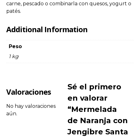
carne, pescado o combinarla con quesos, yogurt o
patés.
Additional Information
Peso
1 kg
Sé el primero
Valoraciones
en valorar
No hay valoraciones
“Mermelada
aún.
de Naranja con
Jengibre Santa