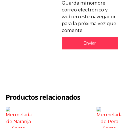
Guarda mi nombre,
correo electrónico y
web en este navegador
para la próxima vez que
comente.
Productos relacionados